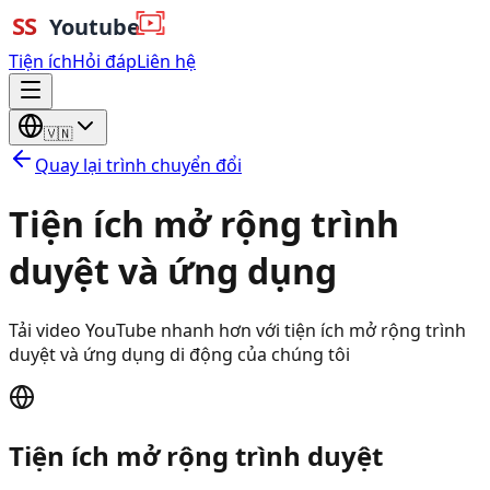
Tiện ích
Hỏi đáp
Liên hệ
🇻🇳
Quay lại trình chuyển đổi
Tiện ích mở rộng trình
duyệt và ứng dụng
Tải video YouTube nhanh hơn với tiện ích mở rộng trình
duyệt và ứng dụng di động của chúng tôi
Tiện ích mở rộng trình duyệt