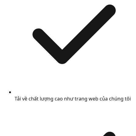
Tải về chất lượng cao như trang web của chúng tôi