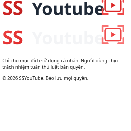
Chỉ cho mục đích sử dụng cá nhân. Người dùng chịu
trách nhiệm tuân thủ luật bản quyền.
© 2026 SSYouTube. Bảo lưu mọi quyền.