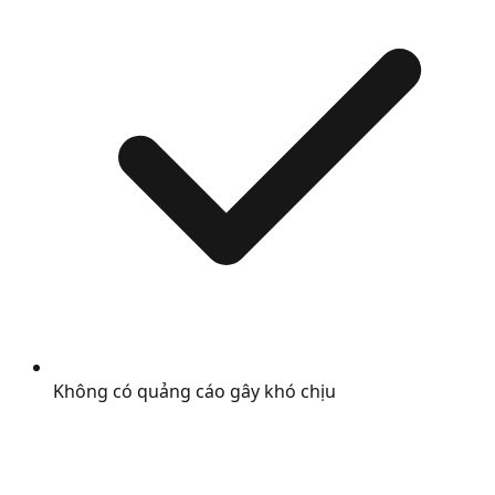
Không có quảng cáo gây khó chịu