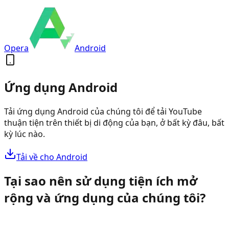
Opera
Android
Ứng dụng Android
Tải ứng dụng Android của chúng tôi để tải YouTube
thuận tiện trên thiết bị di động của bạn, ở bất kỳ đâu, bất
kỳ lúc nào.
Tải về cho Android
Tại sao nên sử dụng tiện ích mở
rộng và ứng dụng của chúng tôi?