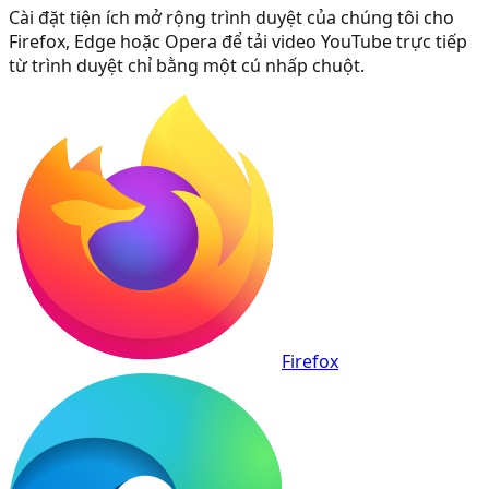
Cài đặt tiện ích mở rộng trình duyệt của chúng tôi cho
Firefox, Edge hoặc Opera để tải video YouTube trực tiếp
từ trình duyệt chỉ bằng một cú nhấp chuột.
Firefox