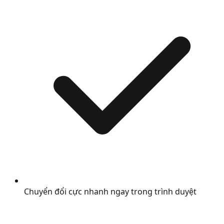
Chuyển đổi cực nhanh ngay trong trình duyệt