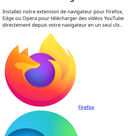
Installez notre extension de navigateur pour Firefox,
Edge ou Opera pour télécharger des vidéos YouTube
directement depuis votre navigateur en un seul clic.
Firefox