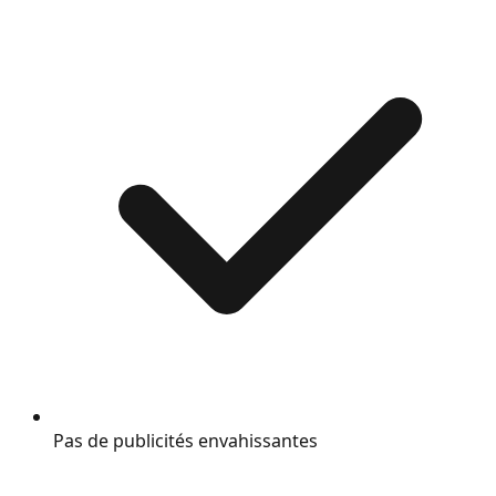
Pas de publicités envahissantes