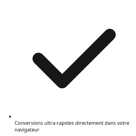
Conversions ultra-rapides directement dans votre
navigateur