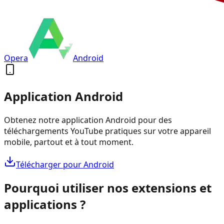
Opera
Android
Application Android
Obtenez notre application Android pour des
téléchargements YouTube pratiques sur votre appareil
mobile, partout et à tout moment.
Télécharger pour Android
Pourquoi utiliser nos extensions et
applications ?