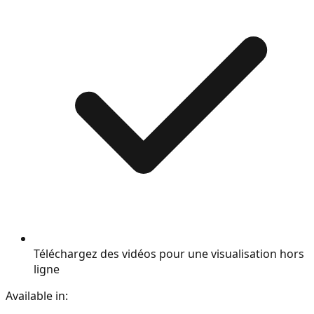
Téléchargez des vidéos pour une visualisation hors
ligne
Available in: