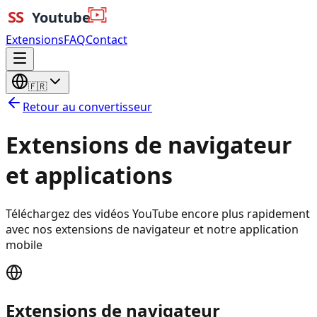
Extensions
FAQ
Contact
🇫🇷
Retour au convertisseur
Extensions de navigateur
et applications
Téléchargez des vidéos YouTube encore plus rapidement
avec nos extensions de navigateur et notre application
mobile
Extensions de navigateur