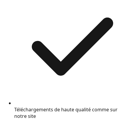
Téléchargements de haute qualité comme sur
notre site