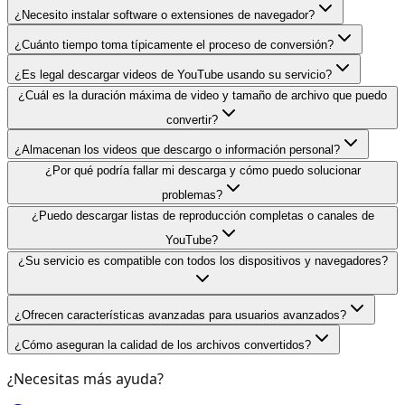
¿Necesito instalar software o extensiones de navegador?
¿Cuánto tiempo toma típicamente el proceso de conversión?
¿Es legal descargar videos de YouTube usando su servicio?
¿Cuál es la duración máxima de video y tamaño de archivo que puedo
convertir?
¿Almacenan los videos que descargo o información personal?
¿Por qué podría fallar mi descarga y cómo puedo solucionar
problemas?
¿Puedo descargar listas de reproducción completas o canales de
YouTube?
¿Su servicio es compatible con todos los dispositivos y navegadores?
¿Ofrecen características avanzadas para usuarios avanzados?
¿Cómo aseguran la calidad de los archivos convertidos?
¿Necesitas más ayuda?