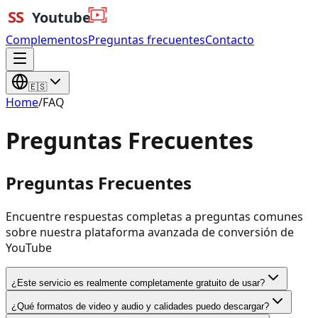
Complementos
Preguntas frecuentes
Contacto
🇪🇸
Home
/
FAQ
Preguntas Frecuentes
Preguntas Frecuentes
Encuentre respuestas completas a preguntas comunes
sobre nuestra plataforma avanzada de conversión de
YouTube
¿Este servicio es realmente completamente gratuito de usar?
¿Qué formatos de video y audio y calidades puedo descargar?